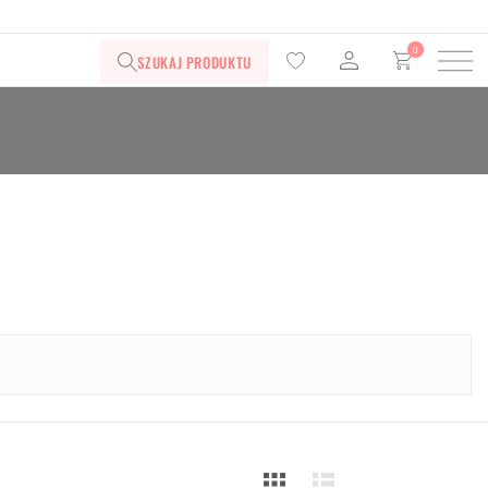
0
SZUKAJ PRODUKTU