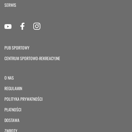
SERWIS
PUB SPORTOWY
CENTRUM SPORTOWO-REKREACYJNE
O NAS
REGULAMIN
POLITYKA PRYWATNOŚCI
PŁATNOŚCI
DOSTAWA
ZWROTY