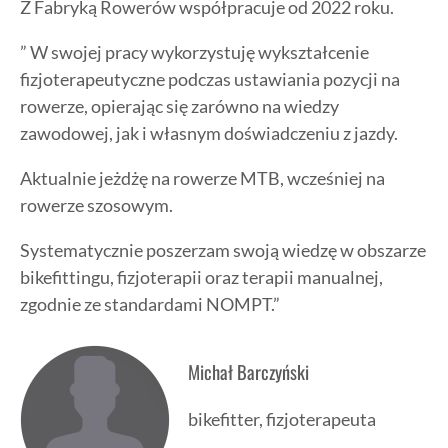
Z Fabryką Rowerów współpracuje od 2022 roku.
” W swojej pracy wykorzystuję wykształcenie
fizjoterapeutyczne podczas ustawiania pozycji na
rowerze, opierając się zarówno na wiedzy
zawodowej, jak i własnym doświadczeniu z jazdy.
Aktualnie jeżdżę na rowerze MTB, wcześniej na
rowerze szosowym.
Systematycznie poszerzam swoją wiedzę w obszarze
bikefittingu, fizjoterapii oraz terapii manualnej,
zgodnie ze standardami NOMPT.”
Michał Barczyński
bikefitter, fizjoterapeuta