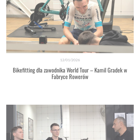
12/01/2026
Bikefitting dla zawodnika World Tour – Kamil Gradek w
Fabryce Rowerów