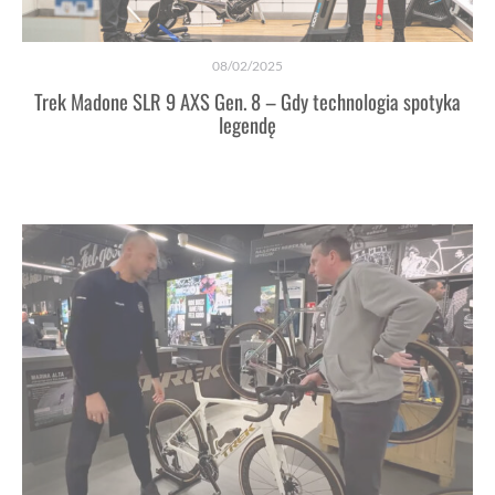
08/02/2025
Trek Madone SLR 9 AXS Gen. 8 – Gdy technologia spotyka
legendę