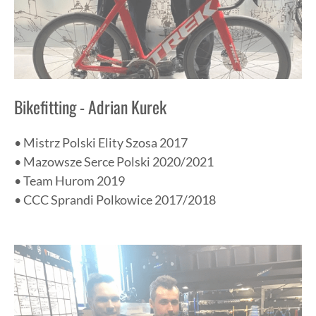
Bikefitting - Adrian Kurek
• Mistrz Polski Elity Szosa 2017
• Mazowsze Serce Polski 2020/2021
• Team Hurom 2019
• CCC Sprandi Polkowice 2017/2018