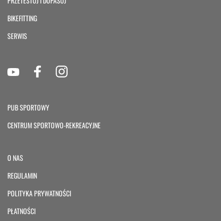
PRZETESTUJ I DOPASUJ
BIKEFITTING
SERWIS
PUB SPORTOWY
CENTRUM SPORTOWO-REKREACYJNE
O NAS
REGULAMIN
POLITYKA PRYWATNOŚCI
PŁATNOŚCI