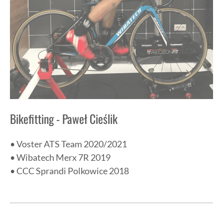
Bikefitting - Paweł Cieślik
• Voster ATS Team 2020/2021
• Wibatech Merx 7R 2019
• CCC Sprandi Polkowice 2018