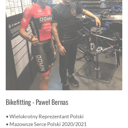
Bikefitting - Paweł Bernas
• Wielokrotny Reprezentant Polski
• Mazowsze Serce Polski 2020/2021