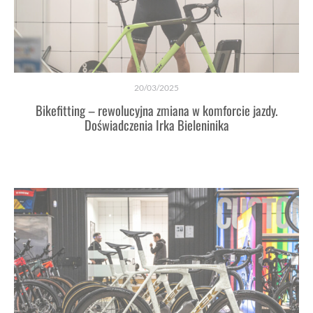
20/03/2025
Bikefitting – rewolucyjna zmiana w komforcie jazdy.
Doświadczenia Irka Bieleninika