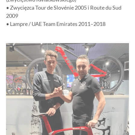
• Zwycięzca Tour de Slovénie 2005 i Route du Sud
2009
• Lampre / UAE Team Emirates 2011–2018