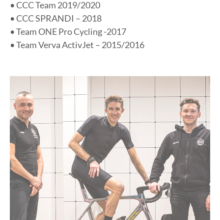
• CCC Team 2019/2020
• CCC SPRANDI – 2018
• Team ONE Pro Cycling -2017
• Team Verva ActivJet – 2015/2016