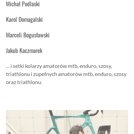
Michał Podlaski
Karol Domagalski
Marceli Bogusławski
Jakub Kaczmarek
... i setki kolarzy amatorów mtb, enduro, szosy,
triathlonu i zupełnych amatorów mtb, enduro, szosy
oraz triathlonu.