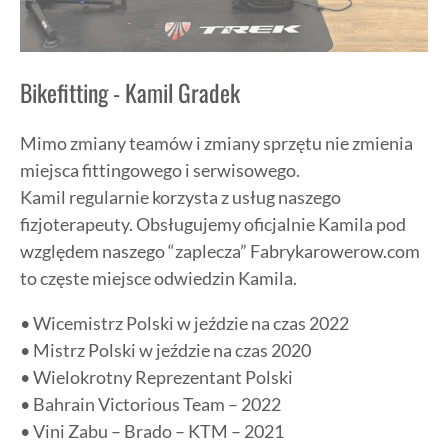
Bikefitting - Kamil Gradek
Mimo zmiany teamów i zmiany sprzętu nie zmienia
miejsca fittingowego i serwisowego.
Kamil regularnie korzysta z usług naszego
fizjoterapeuty. Obsługujemy oficjalnie Kamila pod
względem naszego “zaplecza” Fabrykarowerow.com
to częste miejsce odwiedzin Kamila.
• Wicemistrz Polski w jeździe na czas 2022
• Mistrz Polski w jeździe na czas 2020
• Wielokrotny Reprezentant Polski
• Bahrain Victorious Team – 2022
• Vini Zabu – Brado – KTM – 2021