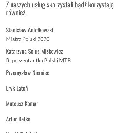
Z naszych usług skorzystali bądź korzystają
również:
Stanisław Aniołkowski
Mistrz Polski 2020
Katarzyna Solus-Miśkowicz
Reprezentantka Polski MTB
Przemysław Niemiec
Eryk Latoń
Mateusz Komar
Artur Detko