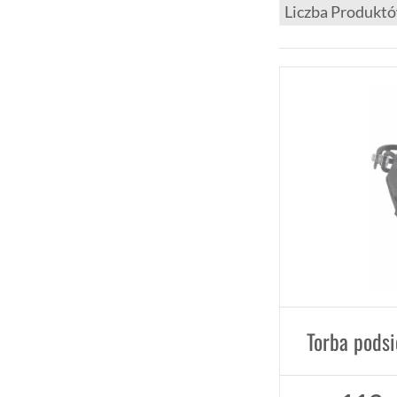
Torba podsi