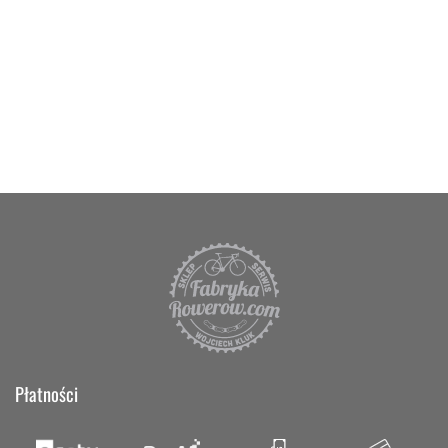
Płatności