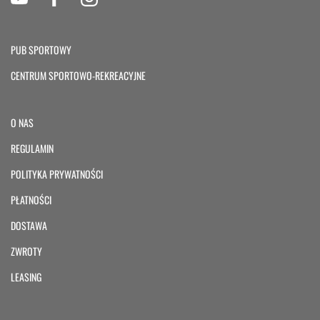
PUB SPORTOWY
CENTRUM SPORTOWO-REKREACYJNE
O NAS
REGULAMIN
POLITYKA PRYWATNOŚCI
PŁATNOŚCI
DOSTAWA
ZWROTY
LEASING