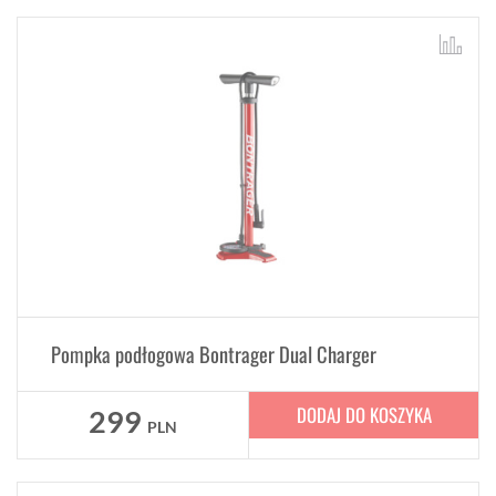
Pompka podłogowa Bontrager Dual Charger
DODAJ DO KOSZYKA
299
PLN