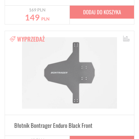
169
PLN
DODAJ DO KOSZYKA
149
PLN
WYPRZEDAŻ
Błotnik Bontrager Enduro Black Front