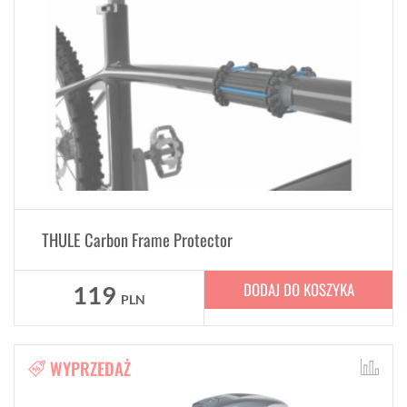
THULE Carbon Frame Protector
DODAJ DO KOSZYKA
119
PLN
WYPRZEDAŻ