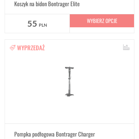
Koszyk na bidon Bontrager Elite
WYBIERZ OPCJE
55
PLN
WYPRZEDAŻ
Pompka podłogowa Bontrager Charger