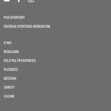
PUB SPORTOWY
CENTRUM SPORTOWO-REKREACYJNE
O NAS
REGULAMIN
POLITYKA PRYWATNOŚCI
PŁATNOŚCI
DOSTAWA
ZWROTY
LEASING