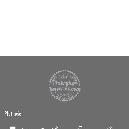
Płatności