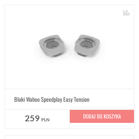
Bloki Wahoo Speedplay Easy Tension
DODAJ DO KOSZYKA
259
PLN