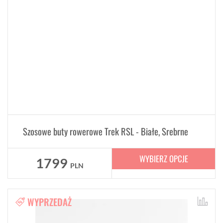
Szosowe buty rowerowe Trek RSL - Białe, Srebrne
WYBIERZ OPCJE
1799
PLN
WYPRZEDAŻ