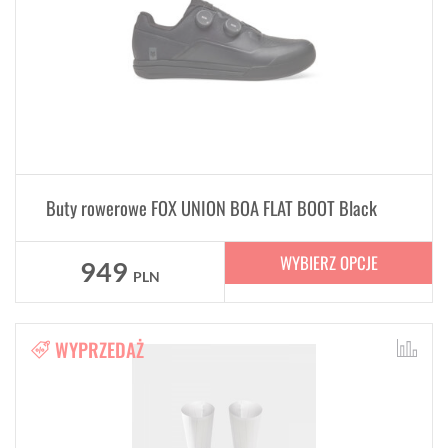
Buty rowerowe FOX UNION BOA FLAT BOOT Black
WYBIERZ OPCJE
949
PLN
WYPRZEDAŻ