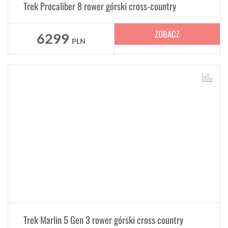
Trek Procaliber 8 rower górski cross-country
ZOBACZ
6299
PLN
Trek Marlin 5 Gen 3 rower górski cross country