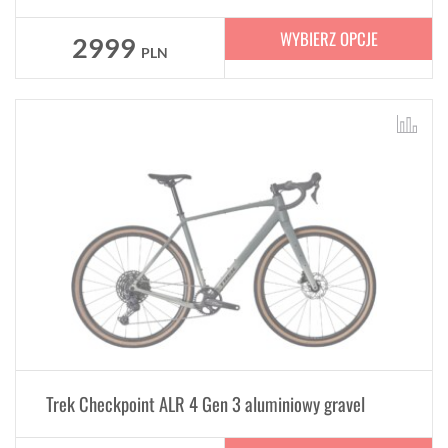
WYBIERZ OPCJE
2999
PLN
Trek Checkpoint ALR 4 Gen 3 aluminiowy gravel