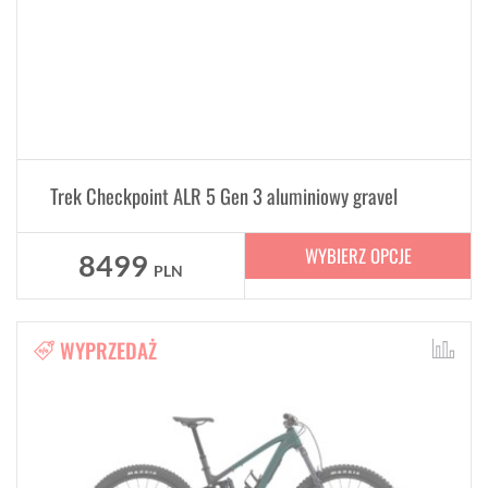
Trek Checkpoint ALR 5 Gen 3 aluminiowy gravel
WYBIERZ OPCJE
8499
PLN
WYPRZEDAŻ