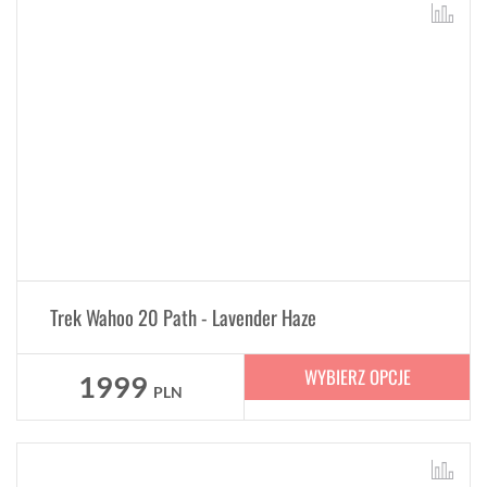
Trek Wahoo 20 Path - Lavender Haze
WYBIERZ OPCJE
1999
PLN