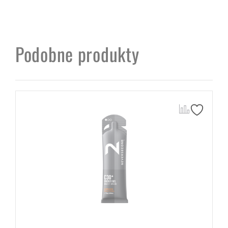
Podobne produkty