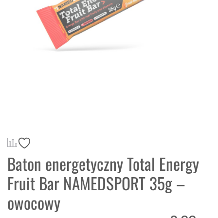
Baton energetyczny Total Energy
Fruit Bar NAMEDSPORT 35g –
owocowy