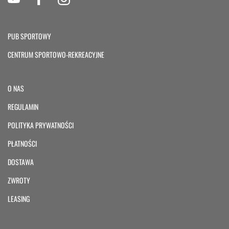
PUB SPORTOWY
CENTRUM SPORTOWO-REKREACYJNE
O NAS
REGULAMIN
POLITYKA PRYWATNOŚCI
PŁATNOŚCI
DOSTAWA
ZWROTY
LEASING