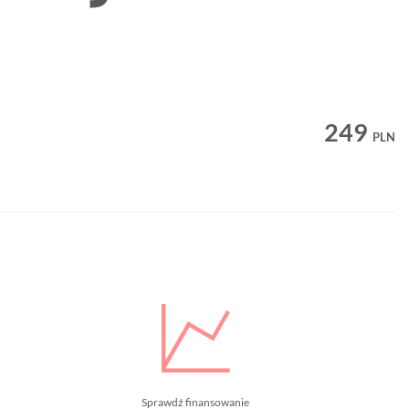
249
PLN
Sprawdź finansowanie