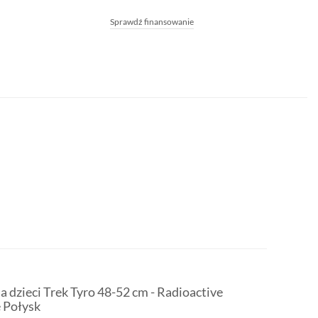
Sprawdź finansowanie