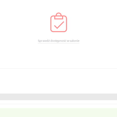
Sprawdź dostępność w salonie