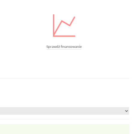
Sprawdź finansowanie