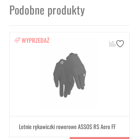
Podobne produkty
WYPRZEDAŻ
Letnie rękawiczki rowerowe ASSOS RS Aero FF