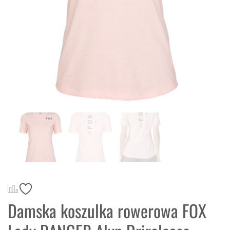
Damska koszulka rowerowa FOX