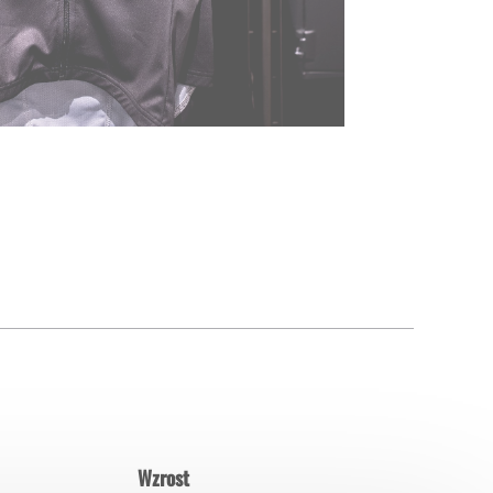
Wzrost