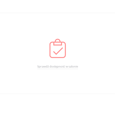
Sprawdź dostępność w salonie