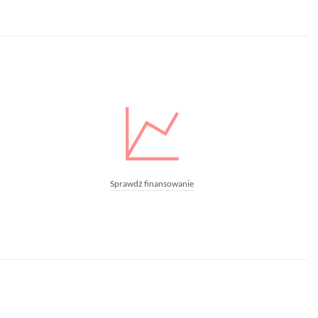
Sprawdź finansowanie