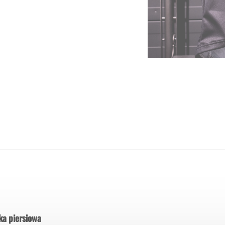
ka piersiowa