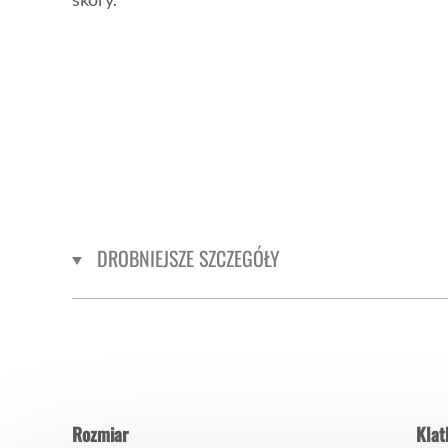
DROBNIEJSZE SZCZEGÓŁY
Rozmiar
Klat