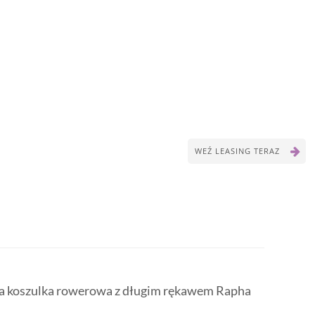
WEŹ LEASING TERAZ