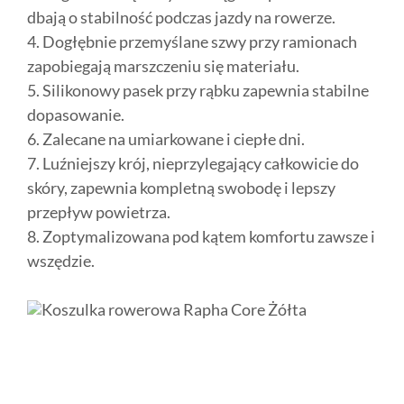
dbają o stabilność podczas jazdy na rowerze.
4. Dogłębnie przemyślane szwy przy ramionach
zapobiegają marszczeniu się materiału.
5. Silikonowy pasek przy rąbku zapewnia stabilne
dopasowanie.
6. Zalecane na umiarkowane i ciepłe dni.
7. Luźniejszy krój, nieprzylegający całkowicie do
skóry, zapewnia kompletną swobodę i lepszy
przepływ powietrza.
8. Zoptymalizowana pod kątem komfortu zawsze i
wszędzie.