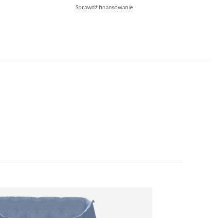
Sprawdź finansowanie