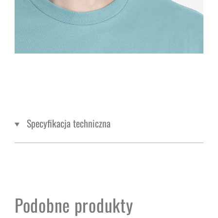
Specyfikacja techniczna
Podobne produkty