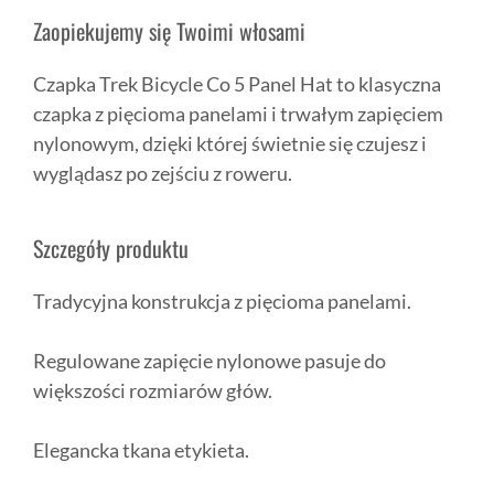
Zaopiekujemy się Twoimi włosami
Czapka Trek Bicycle Co 5 Panel Hat to klasyczna
czapka z pięcioma panelami i trwałym zapięciem
nylonowym, dzięki której świetnie się czujesz i
wyglądasz po zejściu z roweru.
Szczegóły produktu
Tradycyjna konstrukcja z pięcioma panelami.
Regulowane zapięcie nylonowe pasuje do
większości rozmiarów głów.
Elegancka tkana etykieta.