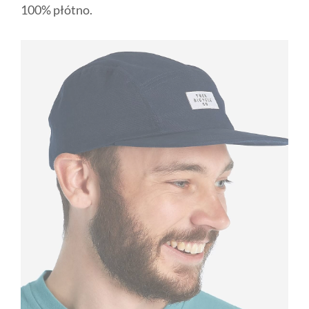
100% płótno.