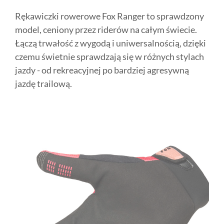
Rękawiczki rowerowe Fox Ranger to sprawdzony
model, ceniony przez riderów na całym świecie.
Łączą trwałość z wygodą i uniwersalnością, dzięki
czemu świetnie sprawdzają się w różnych stylach
jazdy - od rekreacyjnej po bardziej agresywną
jazdę trailową.