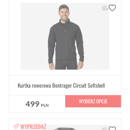
Kurtka rowerowa Bontrager Circuit Softshell
WYBIERZ OPCJE
499
PLN
WYPRZEDAŻ