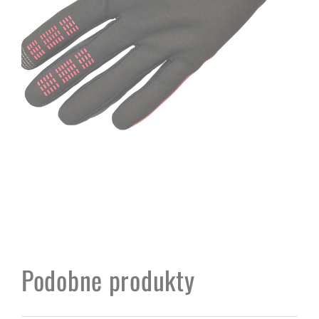
Podobne produkty