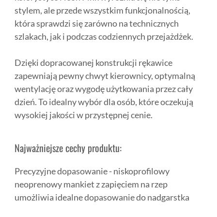
stylem, ale przede wszystkim funkcjonalnością,
która sprawdzi się zarówno na technicznych
szlakach, jak i podczas codziennych przejażdżek.
Dzięki dopracowanej konstrukcji rękawice
zapewniają pewny chwyt kierownicy, optymalną
wentylację oraz wygodę użytkowania przez cały
dzień. To idealny wybór dla osób, które oczekują
wysokiej jakości w przystępnej cenie.
Najważniejsze cechy produktu:
Precyzyjne dopasowanie - niskoprofilowy
neoprenowy mankiet z zapięciem na rzep
umożliwia idealne dopasowanie do nadgarstka