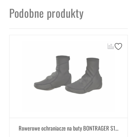
Podobne produkty
Rowerowe ochraniacze na buty BONTRAGER S1 Softshell