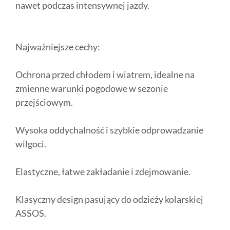
nawet podczas intensywnej jazdy.
Najważniejsze cechy:
Ochrona przed chłodem i wiatrem, idealne na
zmienne warunki pogodowe w sezonie
przejściowym.
Wysoka oddychalność i szybkie odprowadzanie
wilgoci.
Elastyczne, łatwe zakładanie i zdejmowanie.
Klasyczny design pasujący do odzieży kolarskiej
ASSOS.