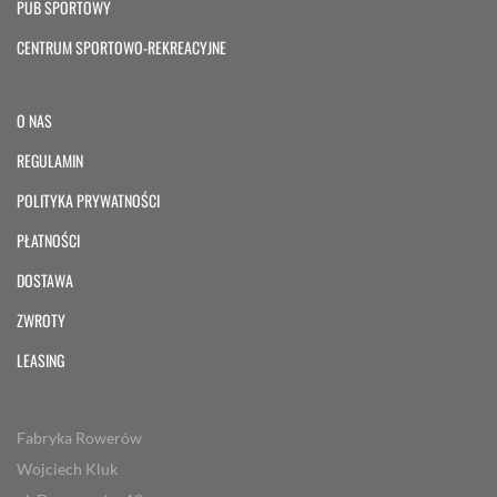
PUB SPORTOWY
CENTRUM SPORTOWO-REKREACYJNE
O NAS
REGULAMIN
POLITYKA PRYWATNOŚCI
PŁATNOŚCI
DOSTAWA
ZWROTY
LEASING
Fabryka Rowerów
Wojciech Kluk