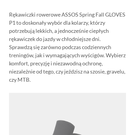
Rękawiczki rowerowe ASSOS Spring Fall GLOVES
P1 to doskonały wybór dla kolarzy, którzy
potrzebują lekkich, a jednocześnie ciepłych
rękawiczek do jazdy w chłodniejsze dni.
Sprawdzą się zarówno podczas codziennych
treningów, jak i wymagających wyścigów. Wybierz
komfort, precyzję i niezawodną ochronę,
niezależnie od tego, czy jeździsz na szosie, gravelu,
czy MTB.