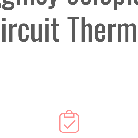
ircuit Therm