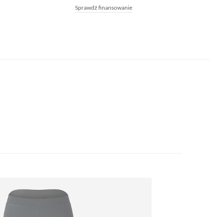
Sprawdź finansowanie