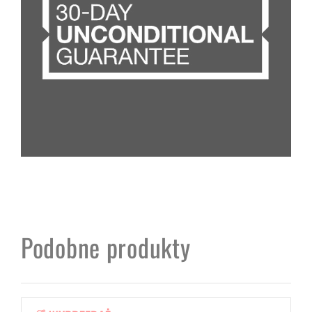
Podobne produkty