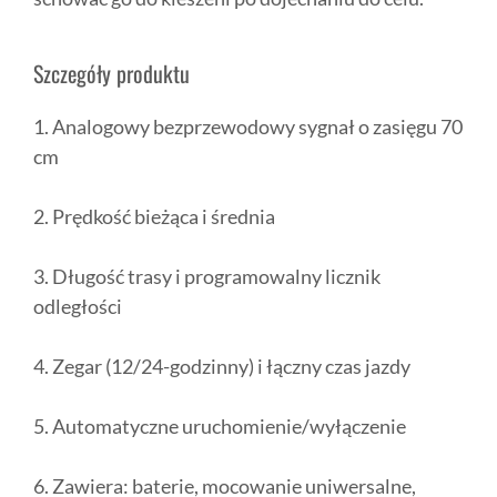
Szczegóły produktu
1. Analogowy bezprzewodowy sygnał o zasięgu 70
cm
2. Prędkość bieżąca i średnia
3. Długość trasy i programowalny licznik
odległości
4. Zegar (12/24-godzinny) i łączny czas jazdy
5. Automatyczne uruchomienie/wyłączenie
6. Zawiera: baterie, mocowanie uniwersalne,