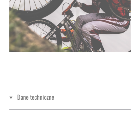
Dane techniczne