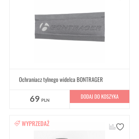
Ochraniacz tylnego widelca BONTRAGER
DODAJ DO KOSZYKA
69
PLN
WYPRZEDAŻ