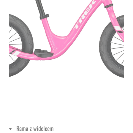
Rama z widelcem