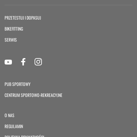
PRZETESTUJ I DOPASUJ
BIKEFITTING
SERWIS
PUB SPORTOWY
CENTRUM SPORTOWO-REKREACYJNE
O NAS
REGULAMIN