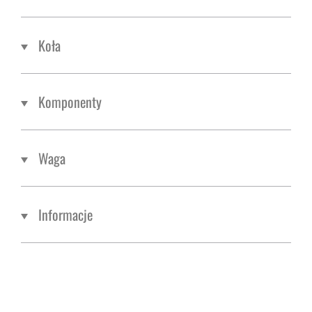
Koła
Komponenty
Waga
Informacje