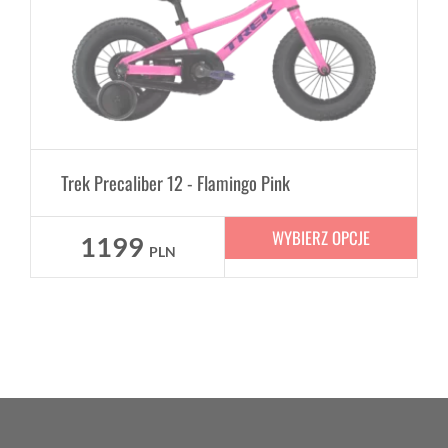
Trek Precaliber 12 - Flamingo Pink
WYBIERZ OPCJE
1199
PLN