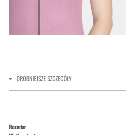
DROBNIEJSZE SZCZEGÓŁY
Rozmiar