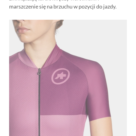
marszczenie się na brzuchu w pozycji do jazdy.