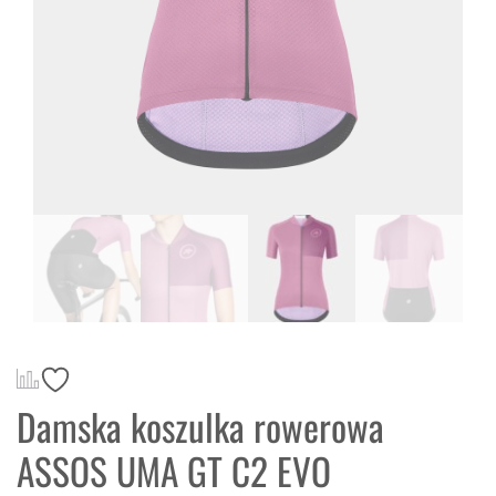
Damska koszulka rowerowa
ASSOS UMA GT C2 EVO