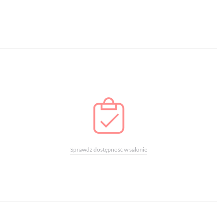
Sprawdź dostępność w salonie