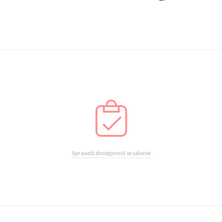
Sprawdź dostępność w salonie