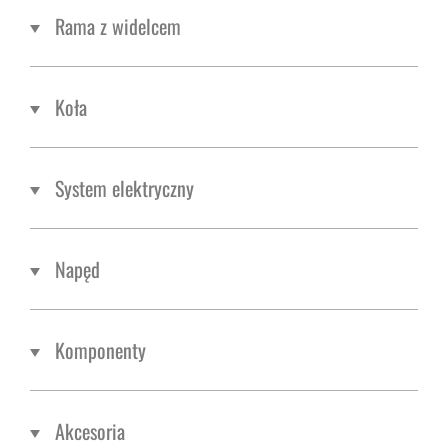
Rama z widelcem
Koła
System elektryczny
Napęd
Komponenty
Akcesoria