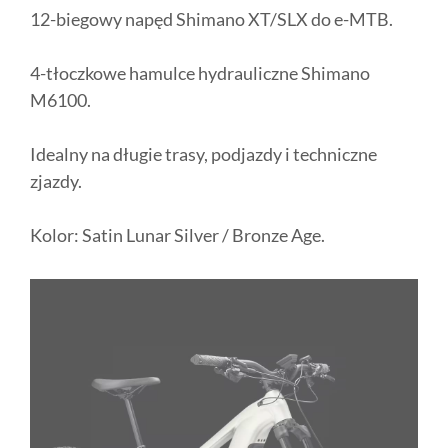
12-biegowy napęd Shimano XT/SLX do e-MTB.
4-tłoczkowe hamulce hydrauliczne Shimano
M6100.
Idealny na długie trasy, podjazdy i techniczne
zjazdy.
Kolor: Satin Lunar Silver / Bronze Age.