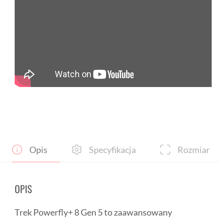
Opis
Specyfikacja
Rozmiar
OPIS
Trek Powerfly+ 8 Gen 5 to zaawansowany