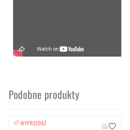
Podobne produkty
WYPRZEDAŻ