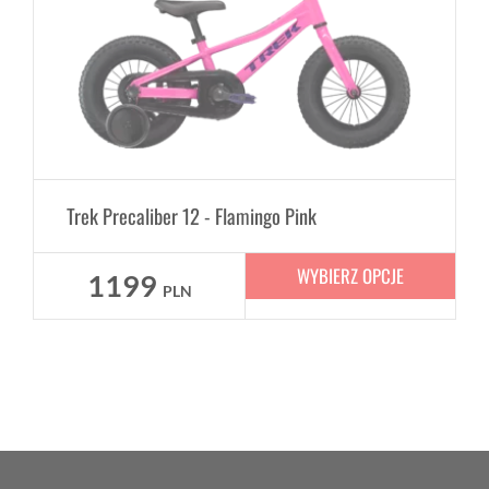
Trek Precaliber 12 - Flamingo Pink
WYBIERZ OPCJE
1199
PLN