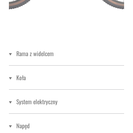
Rama z widelcem
Koła
System elektryczny
Napęd