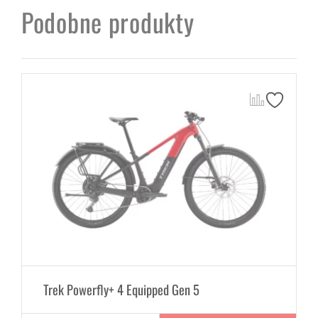
Podobne produkty
Trek Powerfly+ 4 Equipped Gen 5