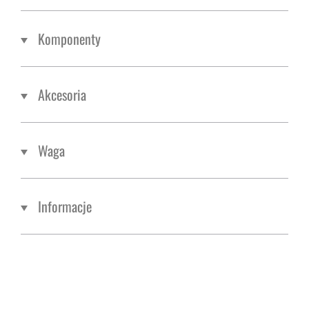
Komponenty
Akcesoria
Waga
Informacje