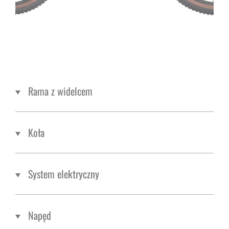
Rama z widelcem
Koła
System elektryczny
Napęd