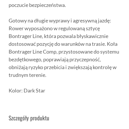
poczucie bezpieczeństwa.
Gotowy na długie wyprawy i agresywną jazdę:
Rower wyposażono w regulowaną sztycę
Bontrager Line, która pozwala błyskawicznie
dostosować pozycję do warunków na trasie. Koła
Bontrager Line Comp, przystosowane do systemu
bezdętkowego, poprawiają przyczepność,
obniżają ryzyko przebicia i zwiększają kontrolę w
trudnym terenie.
Kolor: Dark Star
Szczegóły produktu