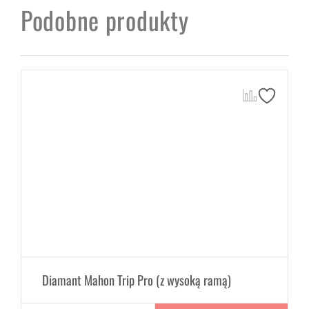
Podobne produkty
Diamant Mahon Trip Pro (z wysoką ramą)