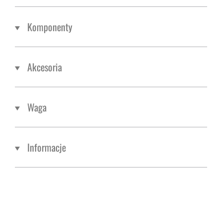
Komponenty
Akcesoria
Waga
Informacje