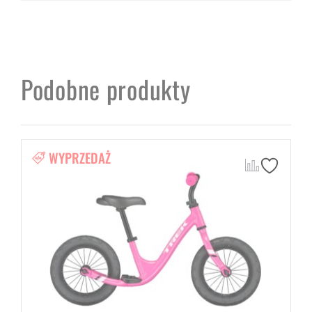
Podobne produkty
WYPRZEDAŻ