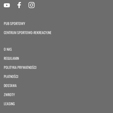
PUB SPORTOWY
CENTRUM SPORTOWO-REKREACYJNE
O NAS
REGULAMIN
POLITYKA PRYWATNOŚCI
PŁATNOŚCI
DOSTAWA
ZWROTY
LEASING