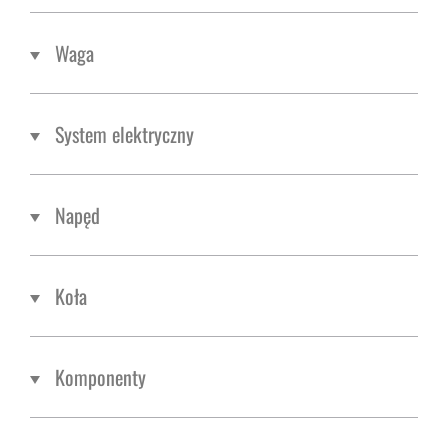
Waga
System elektryczny
Napęd
Koła
Komponenty