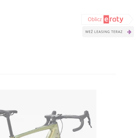
WEŹ LEASING TERAZ