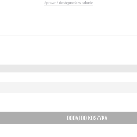
Sprawdź dostępność w salonie
DODAJ DO KOSZYKA