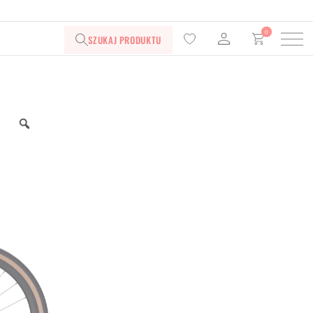
0
SZUKAJ PRODUKTU