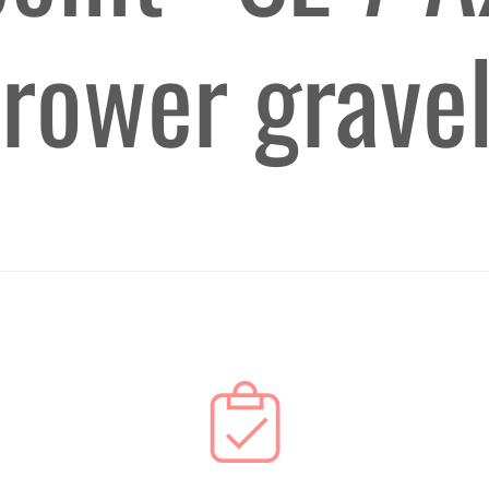
 rower grave