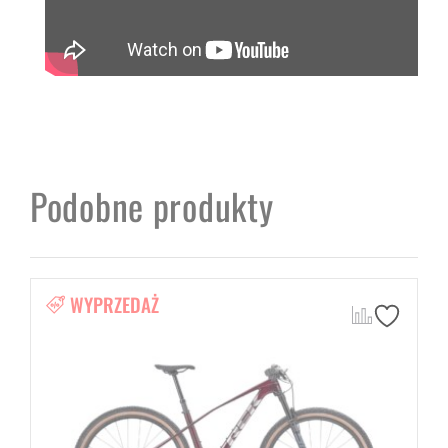
Podobne produkty
WYPRZEDAŻ