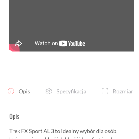
Opis
Specyfikacja
Rozmiar
Opis
Trek FX Sport AL 3 to idealny wybór dla osób,