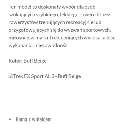
Ten model to doskonały wybór dla osób
szukających szybkiego, lekkiego roweru fitness,
rowerzystów trenujących rekreacyjnie lub
przygotowujących się do wyzwań sportowych,
miłośników marki Trek, ceniących wysoką jakość
wykonania i niezawodność.
Kolor: Buff Beige
Rama z widelcem