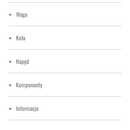
Waga
Koła
Napęd
Komponenty
Informacje