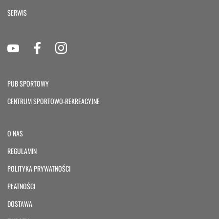
SERWIS
PUB SPORTOWY
CENTRUM SPORTOWO-REKREACYJNE
O NAS
REGULAMIN
POLITYKA PRYWATNOŚCI
PŁATNOŚCI
DOSTAWA