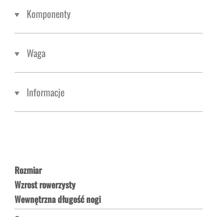
Komponenty
Waga
Informacje
Rozmiar
Wzrost rowerzysty
Wewnętrzna długość nogi