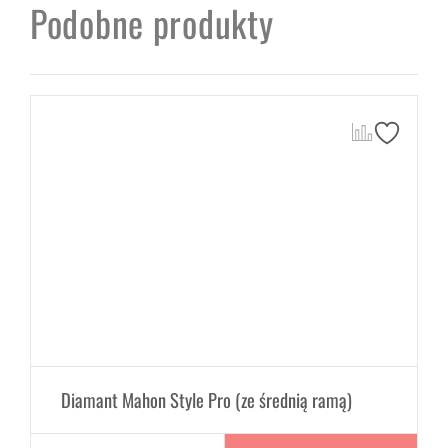
Podobne produkty
Diamant Mahon Style Pro (ze średnią ramą)