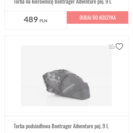
Torba na kierownicę Bontrager Adventure poj. 9 L
DODAJ DO KOSZYKA
489
PLN
Torba podsiodłowa Bontrager Adventure poj. 9 L