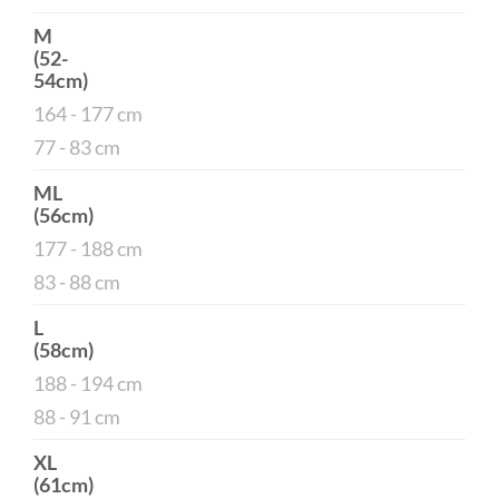
M
(52-
54cm)
164 - 177 cm
77 - 83 cm
ML
(56cm)
177 - 188 cm
83 - 88 cm
L
(58cm)
188 - 194 cm
88 - 91 cm
XL
(61cm)