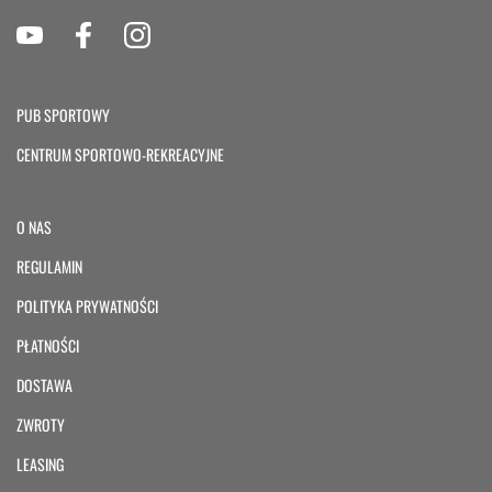
PUB SPORTOWY
CENTRUM SPORTOWO-REKREACYJNE
O NAS
REGULAMIN
POLITYKA PRYWATNOŚCI
PŁATNOŚCI
DOSTAWA
ZWROTY
LEASING