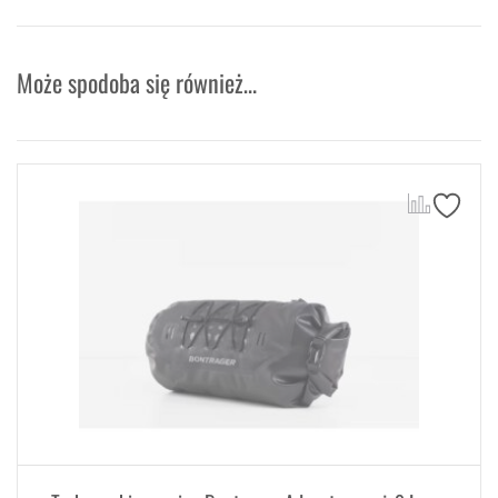
Może spodoba się również…