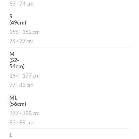
67 - 74 cm
S
(49cm)
158 - 162 cm
74 - 77 cm
M
(52-
54cm)
164 - 177 cm
77 - 83 cm
ML
(56cm)
177 - 188 cm
83 - 88 cm
L