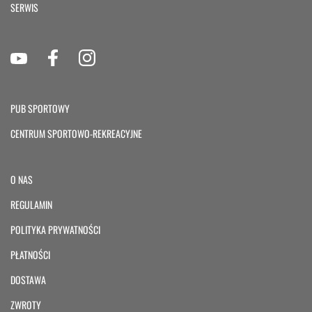
SERWIS
PUB SPORTOWY
CENTRUM SPORTOWO-REKREACYJNE
O NAS
REGULAMIN
POLITYKA PRYWATNOŚCI
PŁATNOŚCI
DOSTAWA
ZWROTY