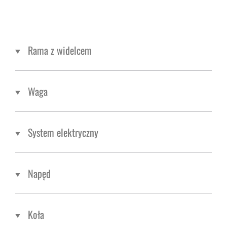
Rama z widelcem
Waga
System elektryczny
Napęd
Koła