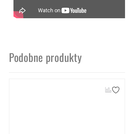
Podobne produkty