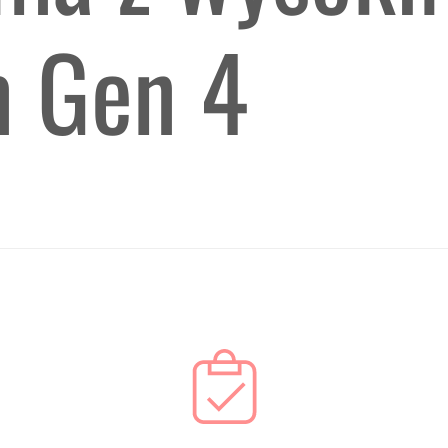
m Gen 4