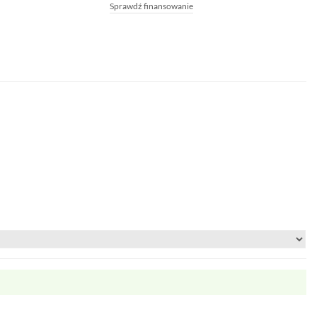
Sprawdź finansowanie