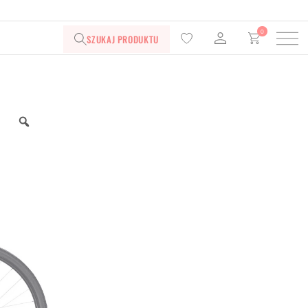
0
SZUKAJ PRODUKTU