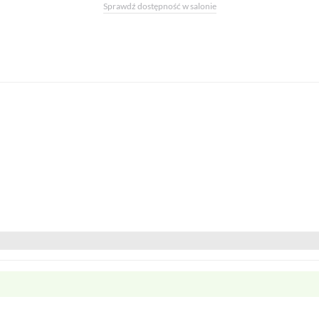
Sprawdź dostępność w salonie