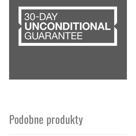
Podobne produkty