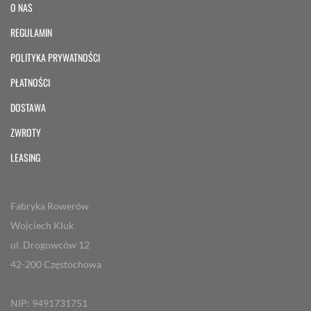
O NAS
REGULAMIN
POLITYKA PRYWATNOŚCI
PŁATNOŚCI
DOSTAWA
ZWROTY
LEASING
Fabryka Rowerów
Wojciech Kluk
ul. Drogowców 12
42-200 Częstochowa
NIP: 9491731751