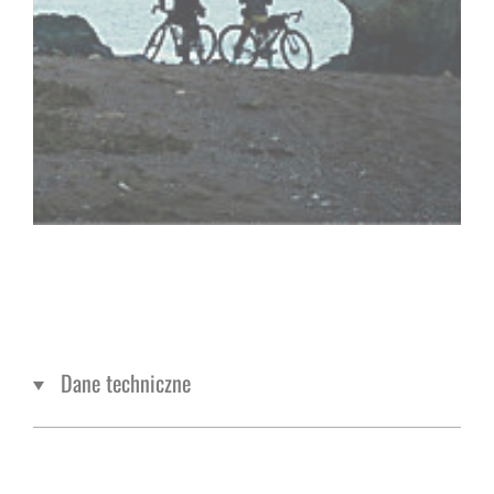
Dane techniczne