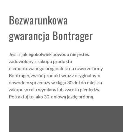
Bezwarunkowa
gwarancja Bontrager
Jeśli z jakiegokolwiek powodu nie jesteś
zadowolony z zakupu produktu
niemontowanego oryginalnie na rowerze firmy
Bontrager, zwróć produkt wraz z oryginalnym
dowodem sprzedaży w ciągu 30 dni do miejsca
zakupu w celu wymiany lub zwrotu pieniędzy.
Potraktuj to jako 30-dniową jazdę próbną.