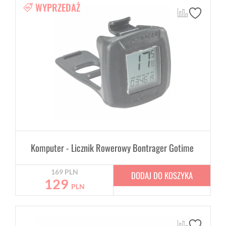
WYPRZEDAŻ
Komputer - Licznik Rowerowy Bontrager Gotime
169
PLN
DODAJ DO KOSZYKA
129
PLN