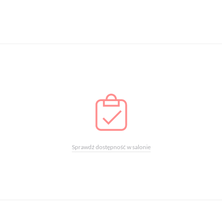
Sprawdź dostępność w salonie