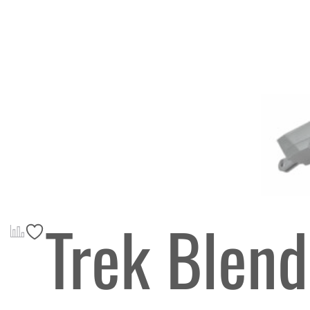
Trek Blen