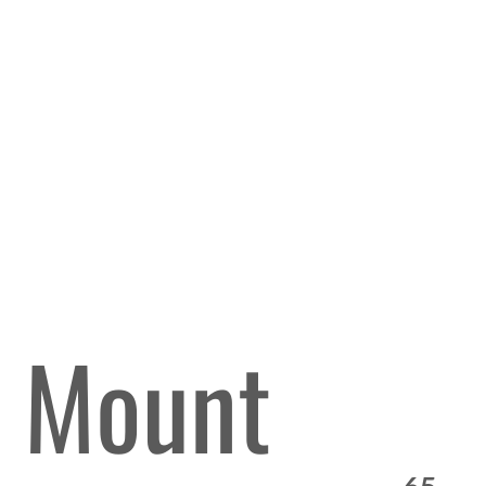
x Mount