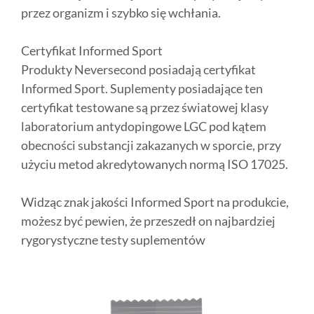
przez organizm i szybko się wchłania.
Certyfikat Informed Sport
Produkty Neversecond posiadają certyfikat
Informed Sport. Suplementy posiadające ten
certyfikat testowane są przez światowej klasy
laboratorium antydopingowe LGC pod kątem
obecności substancji zakazanych w sporcie, przy
użyciu metod akredytowanych normą ISO 17025.
Widząc znak jakości Informed Sport na produkcie,
możesz być pewien, że przeszedł on najbardziej
rygorystyczne testy suplementów