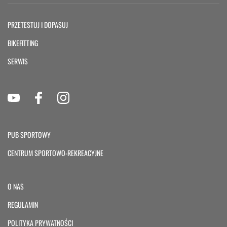
PRZETESTUJ I DOPASUJ
BIKEFITTING
SERWIS
PUB SPORTOWY
CENTRUM SPORTOWO-REKREACYJNE
O NAS
REGULAMIN
POLITYKA PRYWATNOŚCI