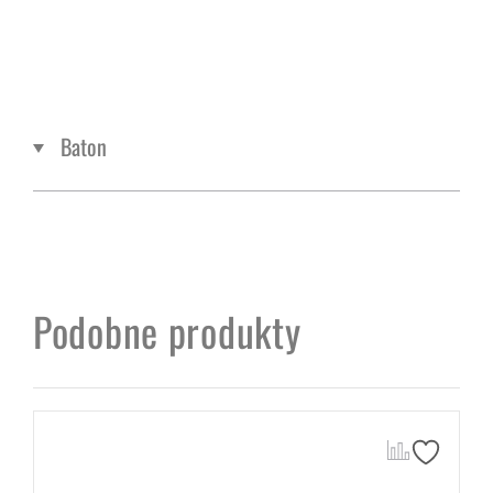
Baton
Podobne produkty