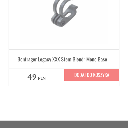
Bontrager Legacy XXX Stem Blendr Mono Base
DODAJ DO KOSZYKA
49
PLN