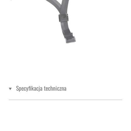
Specyfikacja techniczna