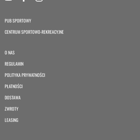
PUB SPORTOWY
CENTRUM SPORTOWO-REKREACYJNE
O NAS
REGULAMIN
POLITYKA PRYWATNOŚCI
PŁATNOŚCI
DOSTAWA
ZWROTY
LEASING