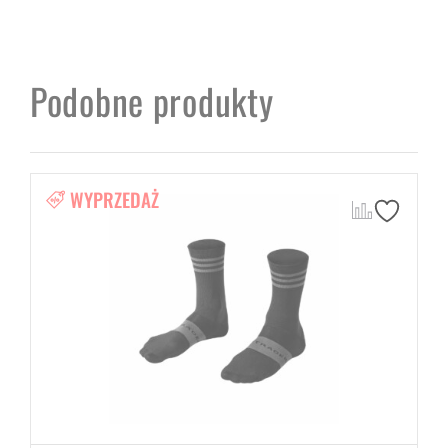
Podobne produkty
WYPRZEDAŻ