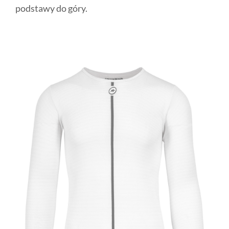
podstawy do góry.