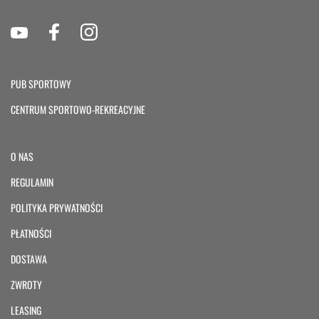
PUB SPORTOWY
CENTRUM SPORTOWO-REKREACYJNE
O NAS
REGULAMIN
POLITYKA PRYWATNOŚCI
PŁATNOŚCI
DOSTAWA
ZWROTY
LEASING