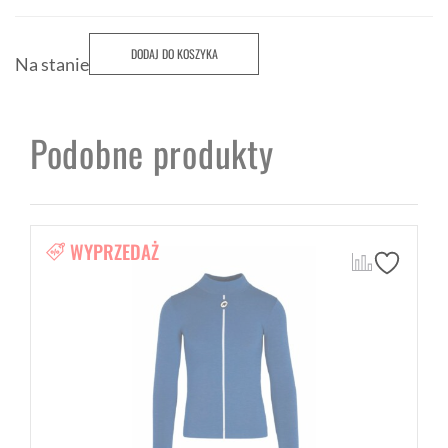
DODAJ DO KOSZYKA
Na stanie
Podobne produkty
WYPRZEDAŻ