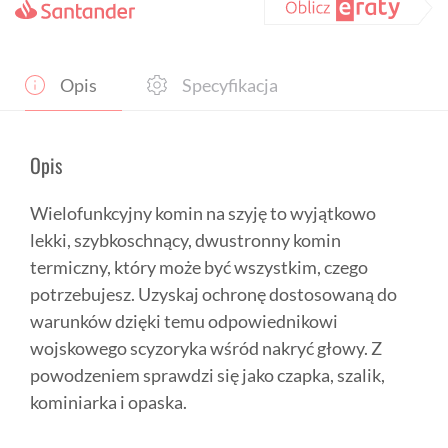
Opis
Specyfikacja
Opis
Wielofunkcyjny komin na szyję to wyjątkowo
lekki, szybkoschnący, dwustronny komin
termiczny, który może być wszystkim, czego
potrzebujesz. Uzyskaj ochronę dostosowaną do
warunków dzięki temu odpowiednikowi
wojskowego scyzoryka wśród nakryć głowy. Z
powodzeniem sprawdzi się jako czapka, szalik,
kominiarka i opaska.