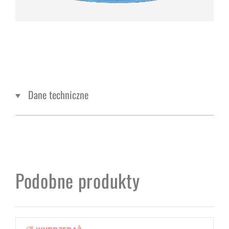
Dane techniczne
Podobne produkty