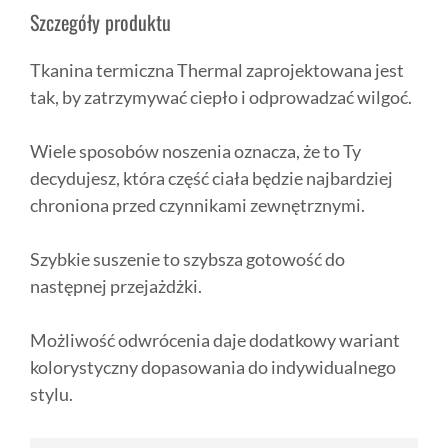
Szczegóły produktu
Tkanina termiczna Thermal zaprojektowana jest
tak, by zatrzymywać ciepło i odprowadzać wilgoć.
Wiele sposobów noszenia oznacza, że to Ty
decydujesz, która część ciała będzie najbardziej
chroniona przed czynnikami zewnętrznymi.
Szybkie suszenie to szybsza gotowość do
następnej przejażdżki.
Możliwość odwrócenia daje dodatkowy wariant
kolorystyczny dopasowania do indywidualnego
stylu.