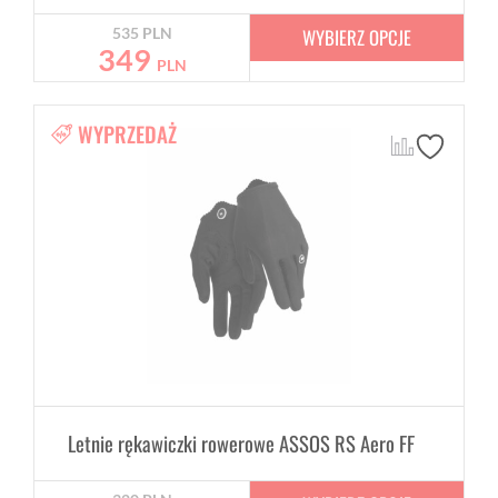
WYBIERZ OPCJE
535
PLN
349
PLN
WYPRZEDAŻ
Letnie rękawiczki rowerowe ASSOS RS Aero FF