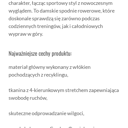
charakter, łącząc sportowy styl z nowoczesnym
wyglądem. To damskie spodnie rowerowe, które
doskonale sprawdzą się zarówno podczas
codziennych treningów, jak i całodniowych
wypraw w góry.
Najważniejsze cechy produktu:
materiał główny wykonany z włókien
pochodzących z recyklingu,
tkanina z 4-kierunkowym stretchem zapewniająca
swobodę ruchów,
skuteczne odprowadzanie wilgoci,