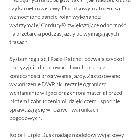
czy karnet rowerowy. Dodatkowym atutem są
wzmocnione panele kolan wykonane z
wytrzymałej Cordury®, zwiększające odporność
na przetarcia podczas jazdy po wymagających
trasach.
System regulacji Race-Ratchet pozwala szybko i
precyzyjnie dopasować obwód pasa bez
konieczności przerywania jazdy. Zastosowane
wykończenie DWR skutecznie ogranicza
wchłanianie wilgoci oraz chroni materiał przed
błotem i zabrudzeniami, dzięki czemu spodnie
sprawdzają się w różnych warunkach
pogodowych.
Kolor Purple Dusk nadaje modelowi wyjątkowy