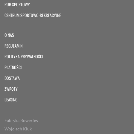
PUB SPORTOWY
CENTRUM SPORTOWO-REKREACYJNE
O NAS
REGULAMIN
POLITYKA PRYWATNOŚCI
PŁATNOŚCI
DOSTAWA
ZWROTY
LEASING
Fabryka Rowerów
Wojciech Kluk