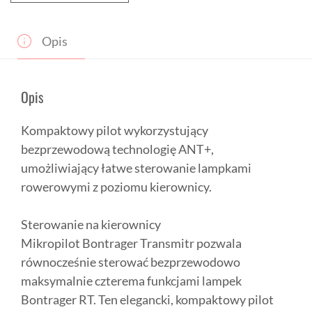
Transmitr
Micro
Opis
Opis
Kompaktowy pilot wykorzystujący
bezprzewodową technologię ANT+,
umożliwiający łatwe sterowanie lampkami
rowerowymi z poziomu kierownicy.
Sterowanie na kierownicy
Mikropilot Bontrager Transmitr pozwala
równocześnie sterować bezprzewodowo
maksymalnie czterema funkcjami lampek
Bontrager RT. Ten elegancki, kompaktowy pilot