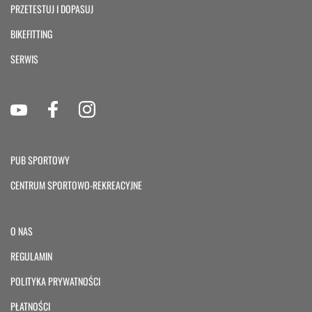
PRZETESTUJ I DOPASUJ
BIKEFITTING
SERWIS
PUB SPORTOWY
CENTRUM SPORTOWO-REKREACYJNE
O NAS
REGULAMIN
POLITYKA PRYWATNOŚCI
PŁATNOŚCI