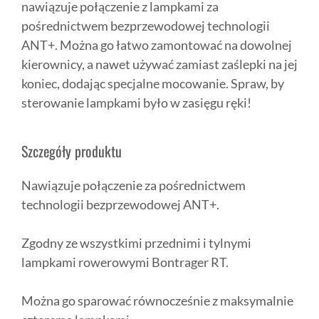
nawiązuje połączenie z lampkami za
pośrednictwem bezprzewodowej technologii
ANT+. Można go łatwo zamontować na dowolnej
kierownicy, a nawet używać zamiast zaślepki na jej
koniec, dodając specjalne mocowanie. Spraw, by
sterowanie lampkami było w zasięgu ręki!
Szczegóły produktu
Nawiązuje połączenie za pośrednictwem
technologii bezprzewodowej ANT+.
Zgodny ze wszystkimi przednimi i tylnymi
lampkami rowerowymi Bontrager RT.
Można go sparować równocześnie z maksymalnie