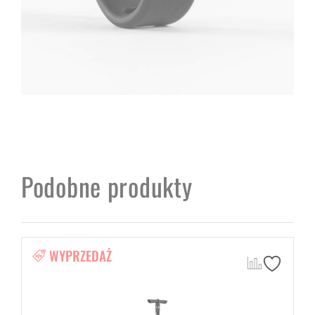
Podobne produkty
WYPRZEDAŻ