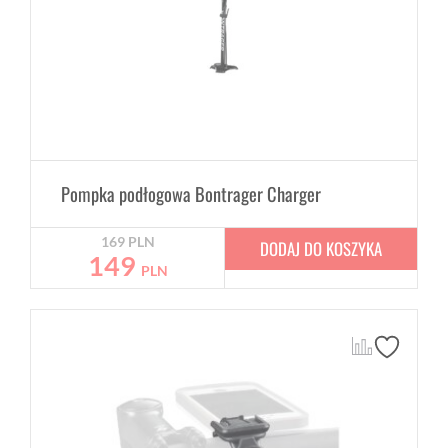
Pompka podłogowa Bontrager Charger
169
PLN
DODAJ DO KOSZYKA
149
PLN