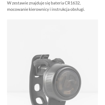
W zestawie znajduje się bateria CR1632,
mocowanie kierownicy i instrukcja obsługi.