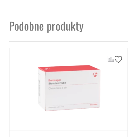
Podobne produkty