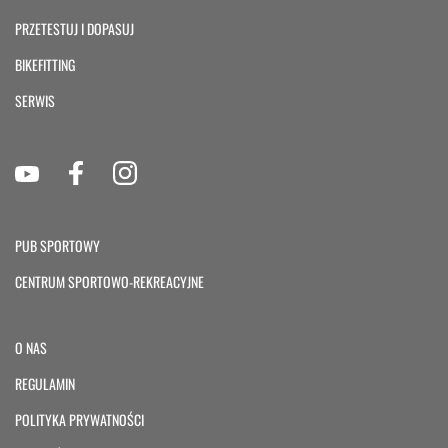
PRZETESTUJ I DOPASUJ
BIKEFITTING
SERWIS
PUB SPORTOWY
CENTRUM SPORTOWO-REKREACYJNE
O NAS
REGULAMIN
POLITYKA PRYWATNOŚCI