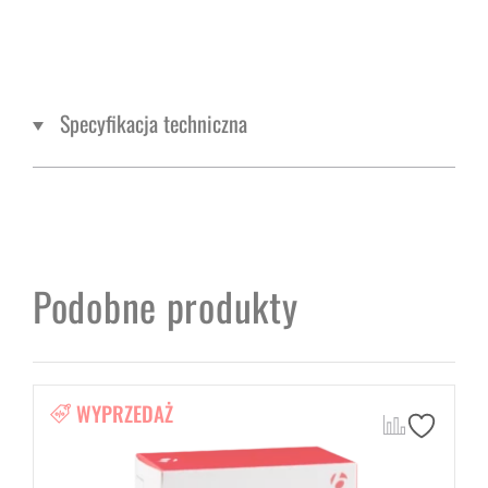
Specyfikacja techniczna
Podobne produkty
WYPRZEDAŻ