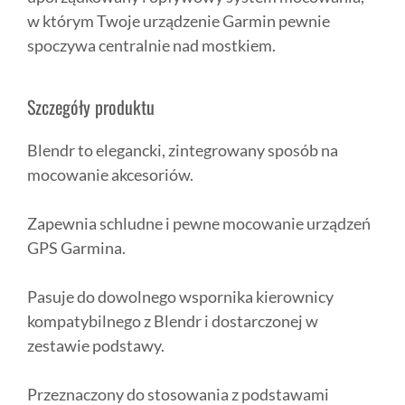
w którym Twoje urządzenie Garmin pewnie
spoczywa centralnie nad mostkiem.
Szczegóły produktu
Blendr to elegancki, zintegrowany sposób na
mocowanie akcesoriów.
Zapewnia schludne i pewne mocowanie urządzeń
GPS Garmina.
Pasuje do dowolnego wspornika kierownicy
kompatybilnego z Blendr i dostarczonej w
zestawie podstawy.
Przeznaczony do stosowania z podstawami