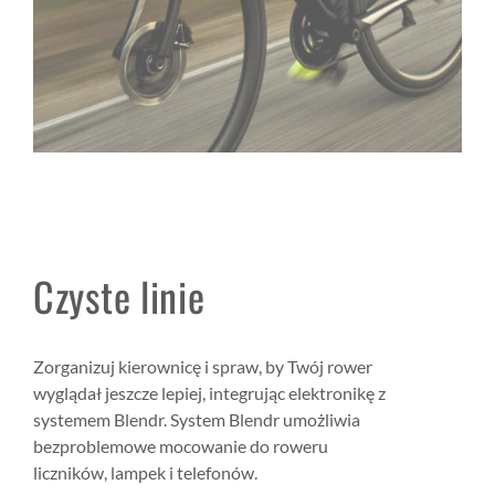
Czyste linie
Zorganizuj kierownicę i spraw, by Twój rower
wyglądał jeszcze lepiej, integrując elektronikę z
systemem Blendr. System Blendr umożliwia
bezproblemowe mocowanie do roweru
liczników, lampek i telefonów.