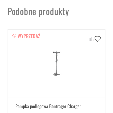
Podobne produkty
WYPRZEDAŻ
Pompka podłogowa Bontrager Charger