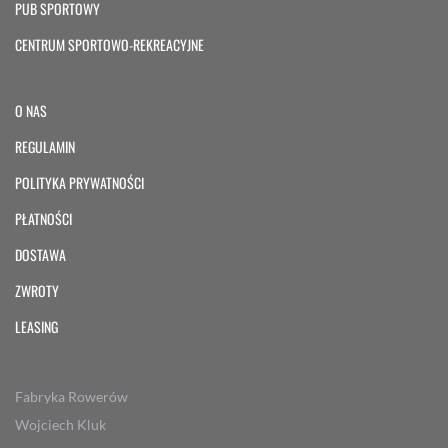
PUB SPORTOWY
CENTRUM SPORTOWO-REKREACYJNE
O NAS
REGULAMIN
POLITYKA PRYWATNOŚCI
PŁATNOŚCI
DOSTAWA
ZWROTY
LEASING
Fabryka Rowerów
Wojciech Kluk